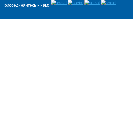
Присоединяйтесь к нам: