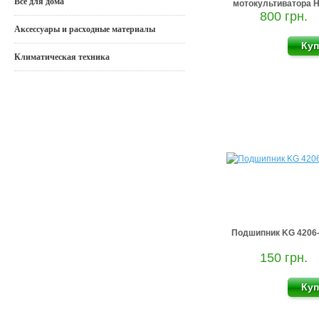
Все для дома
мотокультиватора 
800 грн.
Аксессуары и расходные материалы
Климатическая техника
Подшипник KG 4206
150 грн.