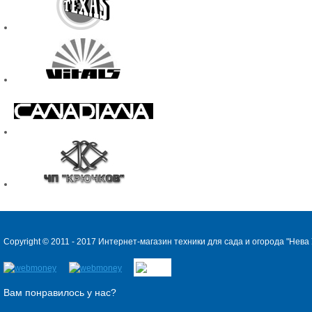
Copyright © 2011 - 2017 Интернет-магазин техники для сада и огорода "
Нева 
Вам понравилось у нас?