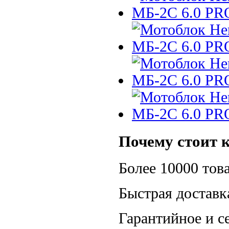
Почему стоит к
Более 10000 тов
Быстрая доставк
Гарантийное и с