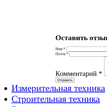
Оставить отзы
Имя
*
Почта
*
Комментарий
*
Измерительная техника
Строительная техника