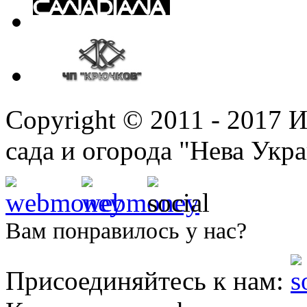
Copyright © 2011 - 2017 
сада и огорода "
Нева Укра
Вам понравилось у нас?
Присоединяйтесь к нам: