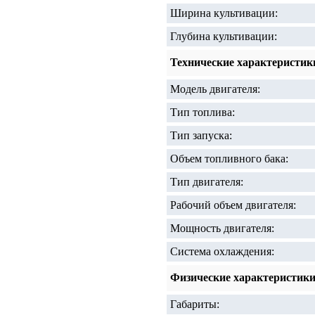
Ширина культивации:
Глубина культивации:
Технические характеристик
Модель двигателя:
Тип топлива:
Тип запуска:
Объем топливного бака:
Тип двигателя:
Рабочий объем двигателя:
Мощность двигателя:
Система охлаждения:
Физические характеристик
Габариты: