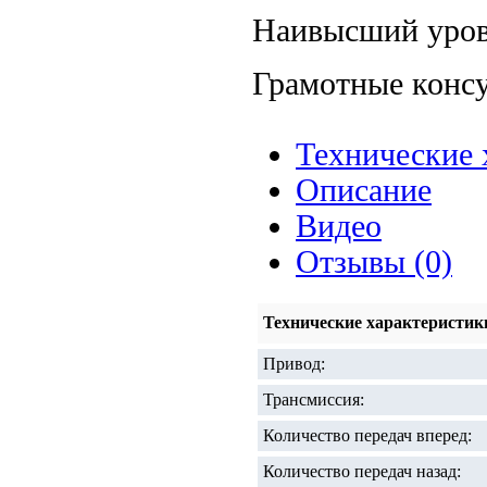
Наивысший уров
Грамотные конс
Технические 
Описание
Видео
Отзывы (0)
Технические характеристик
Привод:
Трансмиссия:
Количество передач вперед:
Количество передач назад: