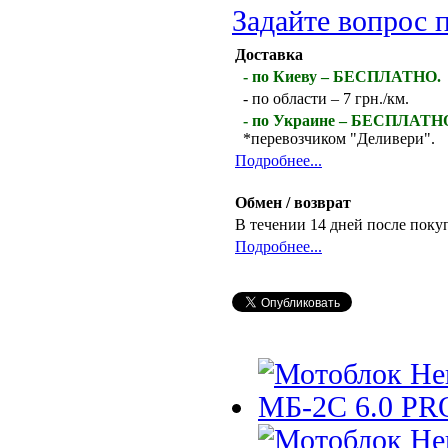
Задайте вопрос 
Доставка
- по Киеву – БЕСПЛАТНО.
- по области – 7 грн./км.
- по Украине – БЕСПЛАТН
*перевозчиком "Деливери".
Подробнее...
Обмен / возврат
В течении 14 дней после поку
Подробнее...