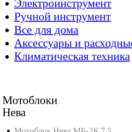
Электроинструмент
Ручной инструмент
Все для дома
Аксессуары и расходны
Климатическая техника
Мотоблоки
Нева
Мотоблок Нева МБ-2К 7.5