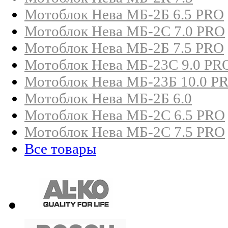
Мотоблок Нева МБ-2Б 6.5 PRO
Мотоблок Нева МБ-2С 7.0 PRO
Мотоблок Нева МБ-2Б 7.5 PRO
Мотоблок Нева МБ-23С 9.0 PR
Мотоблок Нева МБ-23Б 10.0 P
Мотоблок Нева МБ-2Б 6.0
Мотоблок Нева МБ-2С 6.5 PRO
Мотоблок Нева МБ-2С 7.5 PRO
Все товары