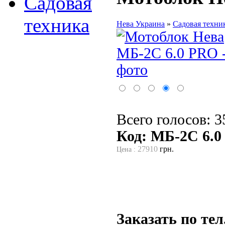
Садовая
техника
Нева Украина
»
Садовая техни
Всего голосов: 3
Код: МБ-2С 6.
27910
грн.
Цена :
Заказать по тел