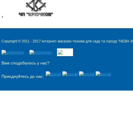
Copyright © 2011 - 2017 Інтернет-магазин техніки для саду та городу "
НЕВА-Ук
Вам сподобалось у нас?
Приєднуйтесь до нас: