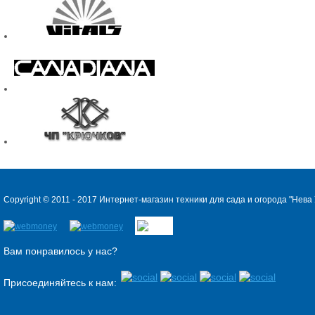
Copyright © 2011 - 2017 Интернет-магазин техники для сада и огорода "
Нева 
Вам понравилось у нас?
Присоединяйтесь к нам: