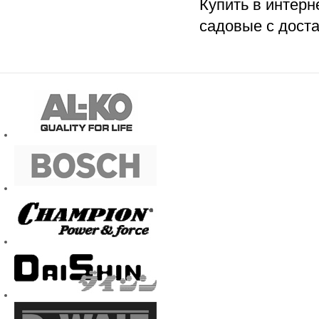
Купить в интерн
садовые с доста