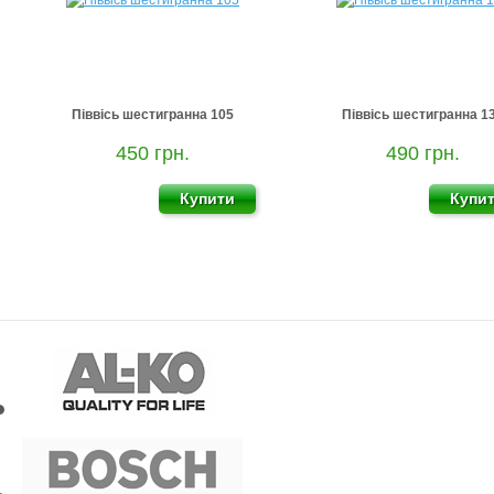
Піввісь шестигранна 105
Піввісь шестигранна 1
450 грн.
490 грн.