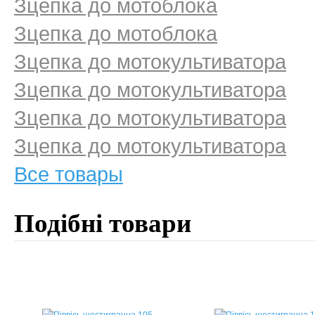
Зцепка до мотоблока
Зцепка до мотоблока
Зцепка до мотокультиватора
Зцепка до мотокультиватора
Зцепка до мотокультиватора
Зцепка до мотокультиватора
Все товары
Подібні товари