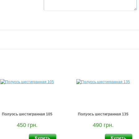
Полуось шестигранная 105
Полуось шестигранная 135
450 грн.
490 грн.