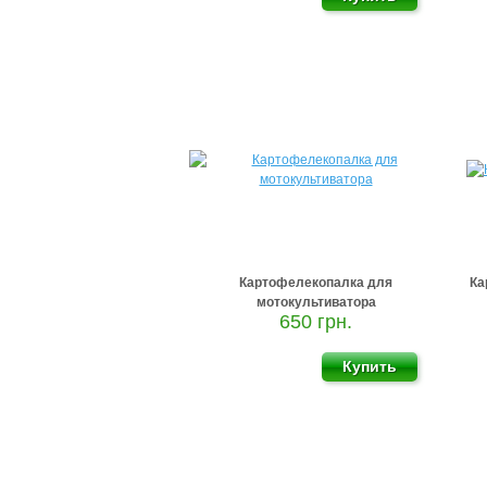
Картофелекопалка для
Ка
мотокультиватора
650 грн.