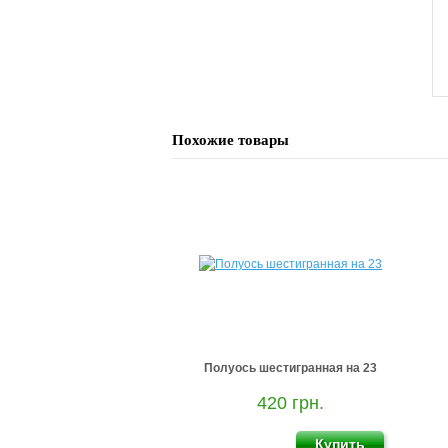
Похожие товары
Полуось шестигранная на 23
420 грн.