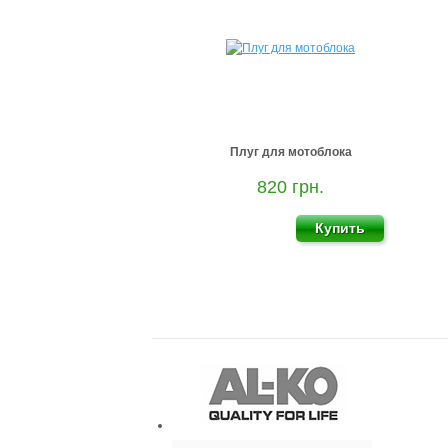
Плуг для мотоблока
820 грн.