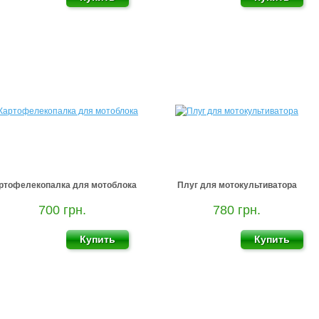
ртофелекопалка для мотоблока
Плуг для мотокультиватора
700 грн.
780 грн.