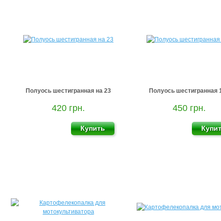
Полуось шестигранная на 23
Полуось шестигранная 
420 грн.
450 грн.