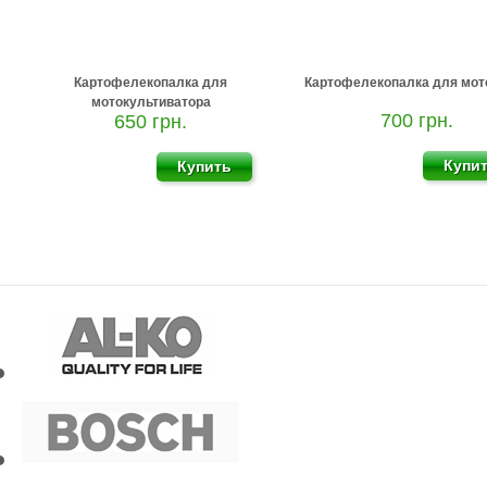
Картофелекопалка для
Картофелекопалка для мот
мотокультиватора
700 грн.
650 грн.