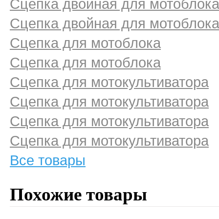
Сцепка двойная для мотоблок
Сцепка двойная для мотоблок
Сцепка для мотоблока
Сцепка для мотоблока
Сцепка для мотокультиватора
Сцепка для мотокультиватора
Сцепка для мотокультиватора
Сцепка для мотокультиватора
Все товары
Похожие товары