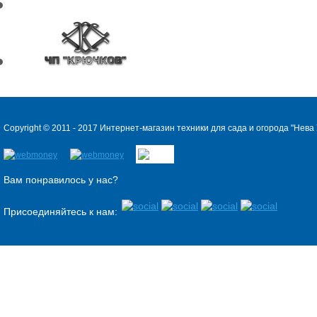
Copyright © 2011 - 2017 Интернет-магазин техники для сада и огорода "
Нева 
Вам понравилось у нас?
Присоединяйтесь к нам: