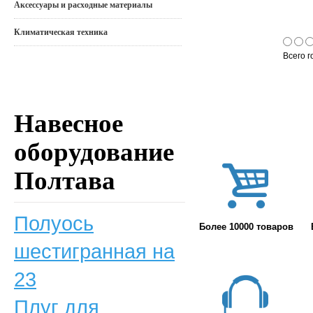
Аксессуары и расходные материалы
Климатическая техника
Всего г
Навесное
оборудование
Полтава
Полуось
Более 10000 товаров
шестигранная на
23
Плуг для