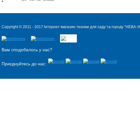
Copyright © 2011 - 2017 Інтернет-магазин техніки для саду та городу "
НЕВА-Ук
Вам сподобалось у нас?
Приєднуйтесь до нас: