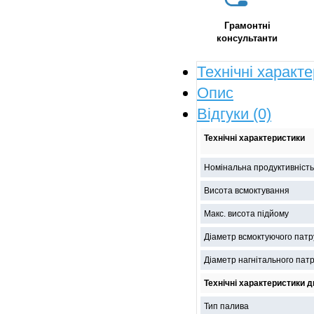
Грамонтні
консультанти
Технічні характ
Опис
Відгуки (0)
Технічні характеристики
Номінальна продуктивність
Висота всмоктування
Макс. висота підйому
Діаметр всмоктуючого патр
Діаметр нагнітального пат
Технічні характеристики 
Тип палива