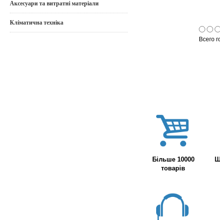
Аксесуари та витратні матеріали
Кліматична техніка
Всего г
Більше 10000
Ш
товарів