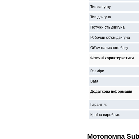
Тип запуску
Тип двигуна
Потужність двигуна
Робочий об'єм двигуна
Об'єм паливного баку
Фізичні характеристики
Розміри
Вага:
Додаткова інформація
Гарантія:
Країна виробник:
Мотопомпа Sub