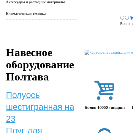
Аксессуары и расходные материалы
Климатическая техника
Всего г
Навесное
оборудование
Полтава
Полуось
шестигранная на
Более 10000 товаров
23
Плуг для