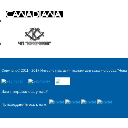
Copyright © 2011 - 2017 Интернет-магазин техники для сада и огорода "
Нева 
Вам понравилось у нас?
Присоединяйтесь к нам: