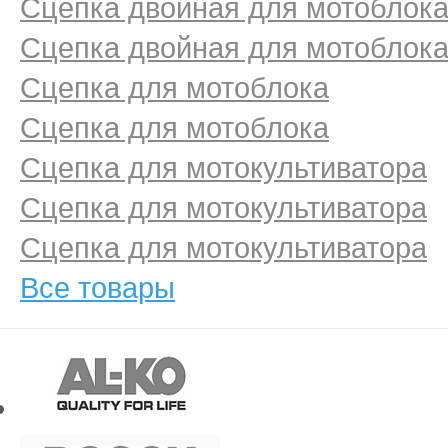
Сцепка двойная для мотоблок
Сцепка двойная для мотоблок
Сцепка для мотоблока
Сцепка для мотоблока
Сцепка для мотокультиватора
Сцепка для мотокультиватора
Сцепка для мотокультиватора
Все товары